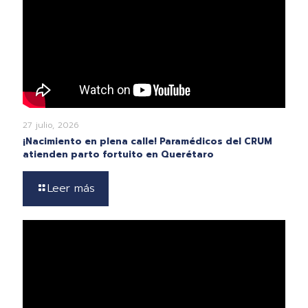
27 julio, 2026
¡Nacimiento en plena calle! Paramédicos del CRUM
atienden parto fortuito en Querétaro
Leer más