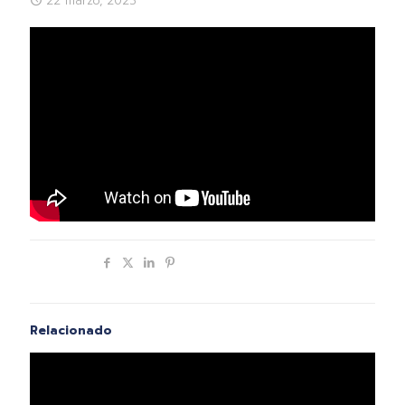
22 marzo, 2023
Compartir
Relacionado