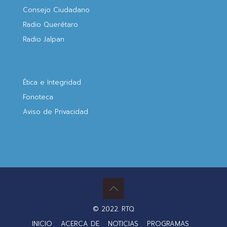
Consejo Ciudadano
Radio Querétaro
Radio Jalpan
Ética e Integridad
Fonoteca
Aviso de Privacidad
© 2022. RTQ
INICIO
ACERCA DE
NOTICIAS
PROGRAMAS