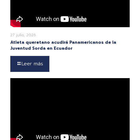
27 julio, 2026
Atleta queretano acudirá Panamericanos de la
Juventud Sorda en Ecuador
Leer más