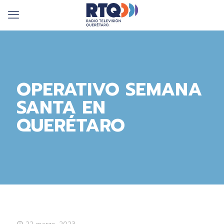
OPERATIVO SEMANA
SANTA EN
QUERÉTARO