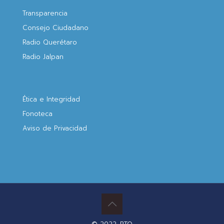
Transparencia
Consejo Ciudadano
Radio Querétaro
Radio Jalpan
Ética e Integridad
Fonoteca
Aviso de Privacidad