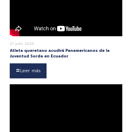
27 julio, 2026
Atleta queretano acudirá Panamericanos de la
Juventud Sorda en Ecuador
Leer más