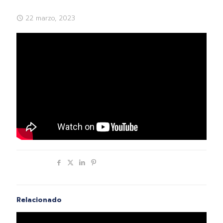
22 marzo, 2023
Compartir
Relacionado