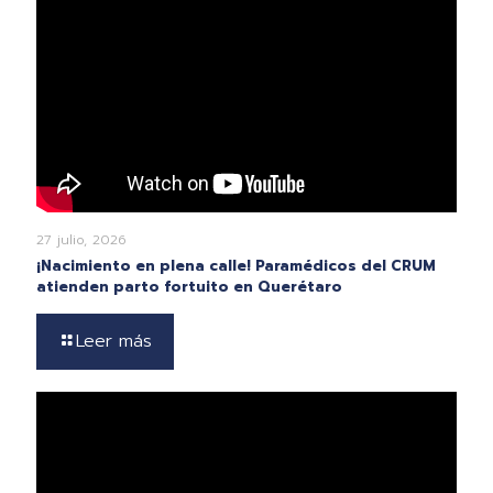
27 julio, 2026
¡Nacimiento en plena calle! Paramédicos del CRUM
atienden parto fortuito en Querétaro
Leer más