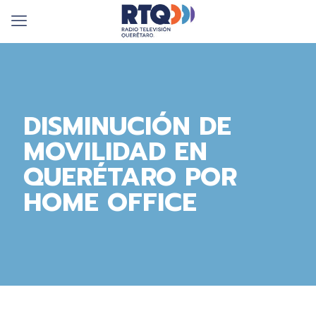
DISMINUCIÓN DE
MOVILIDAD EN
QUERÉTARO POR
HOME OFFICE