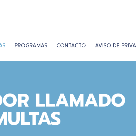
AS
PROGRAMAS
CONTACTO
AVISO DE PRIV
DOR LLAMADO
MULTAS