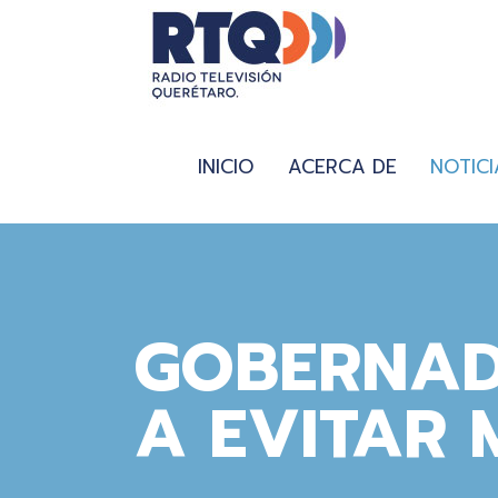
INICIO
ACERCA DE
NOTICI
GOBERNA
A EVITAR 