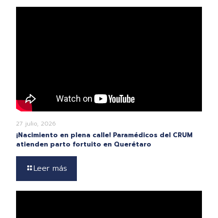
27 julio, 2026
¡Nacimiento en plena calle! Paramédicos del CRUM
atienden parto fortuito en Querétaro
Leer más