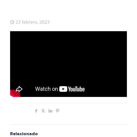
23 febrero, 2023
Compartir
Relacionado