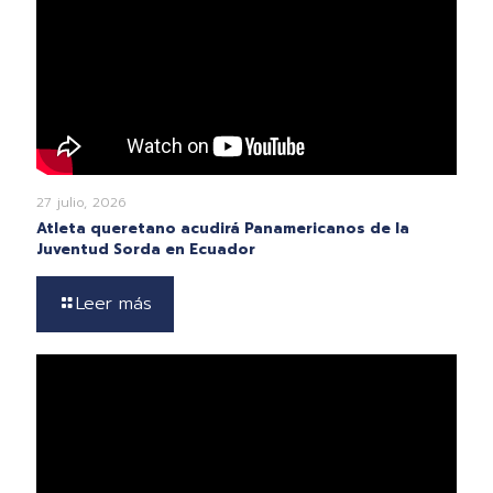
27 julio, 2026
Atleta queretano acudirá Panamericanos de la
Juventud Sorda en Ecuador
Leer más