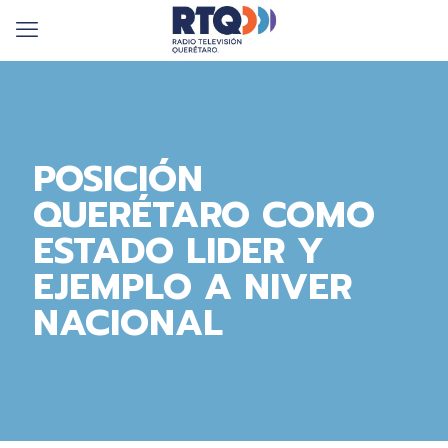
POSICIÓN
QUERÉTARO COMO
ESTADO LIDER Y
EJEMPLO A NIVER
NACIONAL