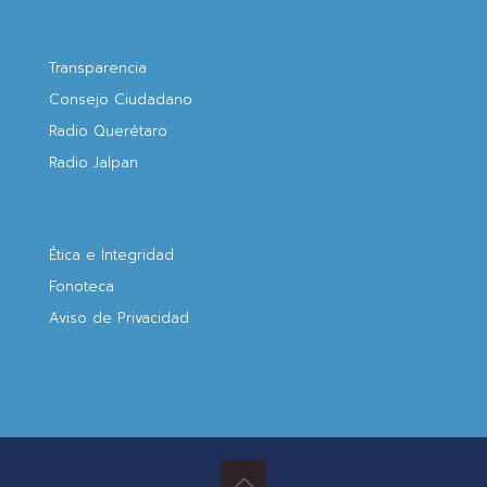
Transparencia
Consejo Ciudadano
Radio Querétaro
Radio Jalpan
Ética e Integridad
Fonoteca
Aviso de Privacidad