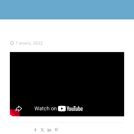
7 enero, 2022
Compartir