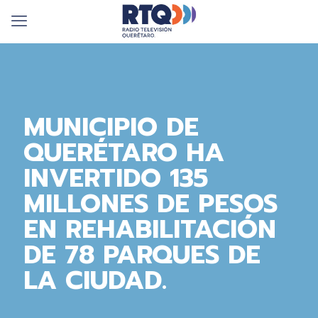
MUNICIPIO DE
QUERÉTARO HA
INVERTIDO 135
MILLONES DE PESOS
EN REHABILITACIÓN
DE 78 PARQUES DE
LA CIUDAD.