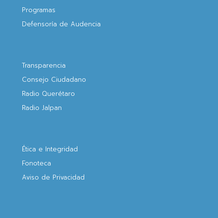
Programas
Defensoría de Audencia
Transparencia
Consejo Ciudadano
Radio Querétaro
Radio Jalpan
Ética e Integridad
Fonoteca
Aviso de Privacidad