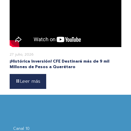
27 julio, 2026
¡Histórica Inversión! CFE Destinará más de 9 mil
Millones de Pesos a Querétaro
Leer más
Canal 10