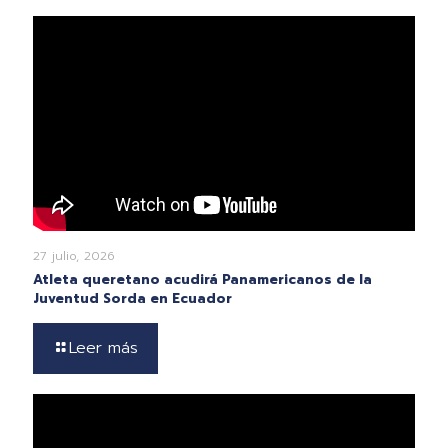
27 julio, 2026
Atleta queretano acudirá Panamericanos de la
Juventud Sorda en Ecuador
Leer más