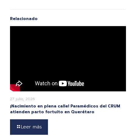
Relacionado
27 julio, 2026
¡Nacimiento en plena calle! Paramédicos del CRUM
atienden parto fortuito en Querétaro
Leer más