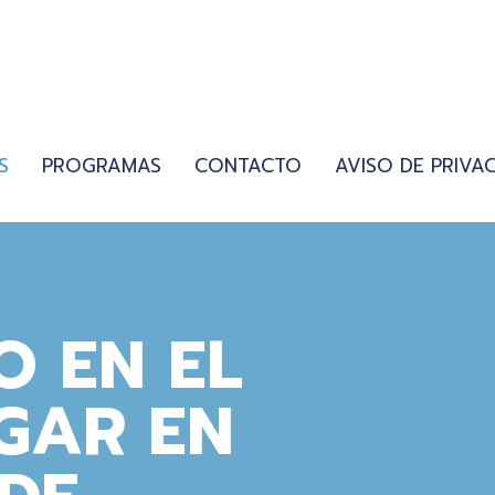
S
PROGRAMAS
CONTACTO
AVISO DE PRIVA
O EN EL
GAR EN