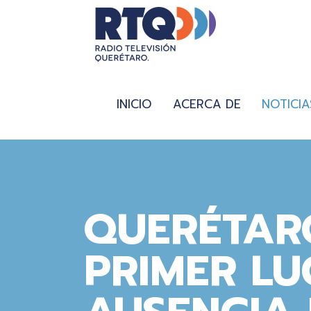
INICIO
ACERCA DE
NOTICIA
QUERÉTAR
PRIMER LU