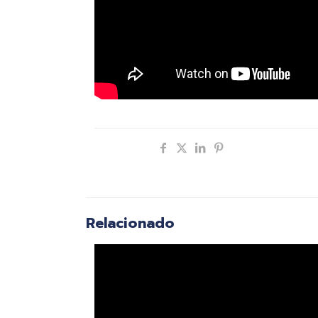
Compartir
Relacionado