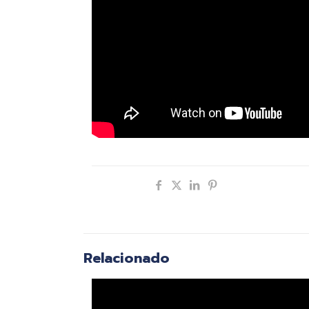
Compartir
Relacionado