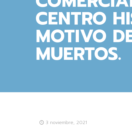
COMERCIA
CENTRO H
MOTIVO DE
MUERTOS.
3 noviembre, 2021