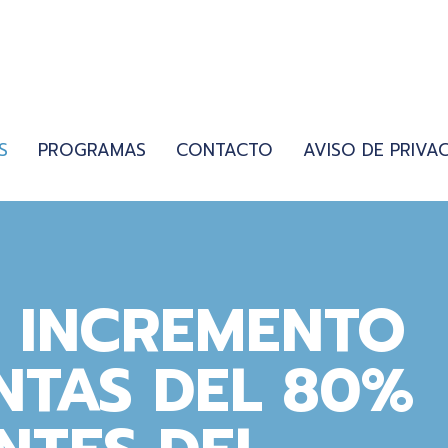
S
PROGRAMAS
CONTACTO
AVISO DE PRIVA
N INCREMENTO
NTAS DEL 80%