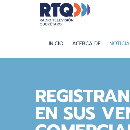
INICIO
ACERCA DE
NOTICIA
REGISTRA
EN SUS VE