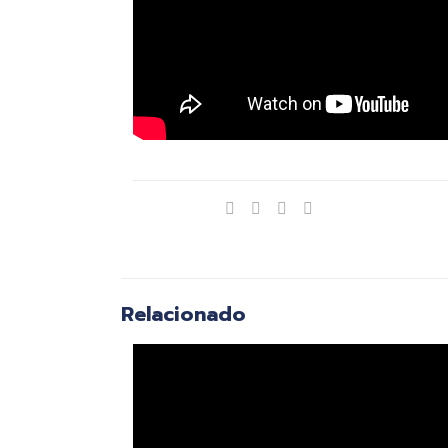
Compartir
Relacionado