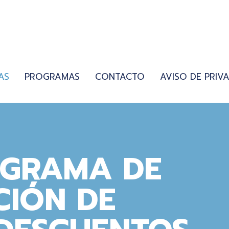
AS
PROGRAMAS
CONTACTO
AVISO DE PRIV
OGRAMA DE
IÓN DE