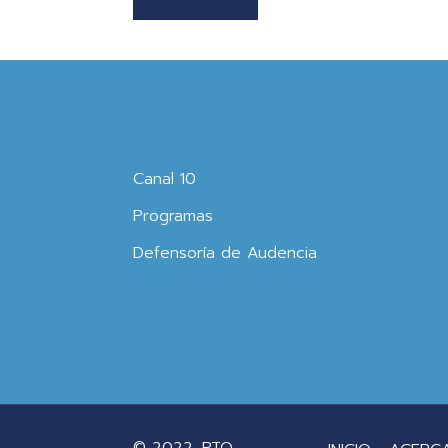
Canal 10
Programas
Defensoría de Audencia