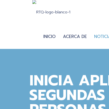
INICIO
ACERCA DE
NOTICI
INICIA AP
SEGUNDAS 