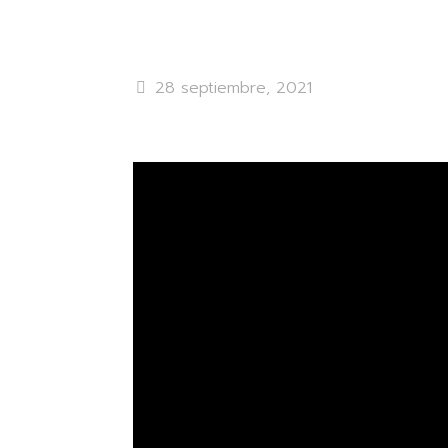
28 septiembre, 2021