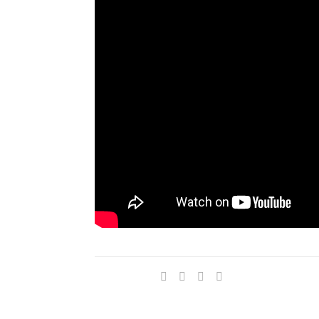
Compartir