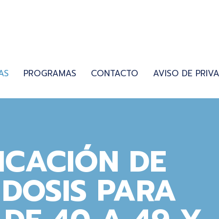
AS
PROGRAMAS
CONTACTO
AVISO DE PRIV
LICACIÓN DE
DOSIS PARA