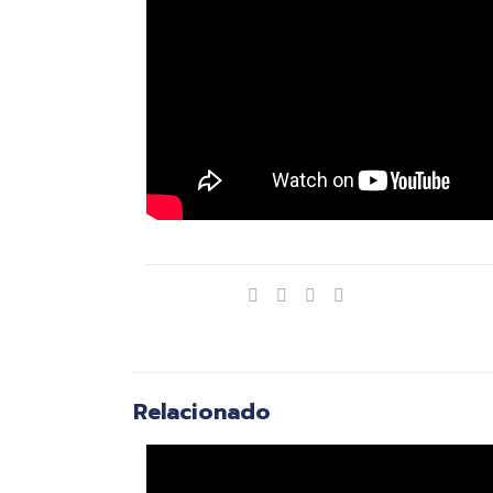
Compartir
Relacionado