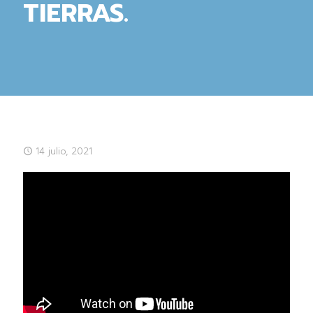
TIERRAS.
14 julio, 2021