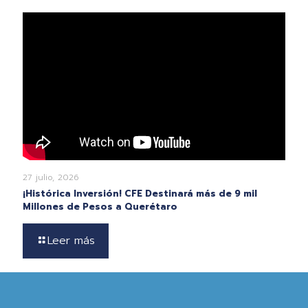
27 julio, 2026
¡Histórica Inversión! CFE Destinará más de 9 mil
Millones de Pesos a Querétaro
Leer más