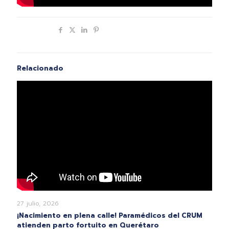
Compartir
Relacionado
27 julio, 2026
¡Nacimiento en plena calle! Paramédicos del CRUM
atienden parto fortuito en Querétaro