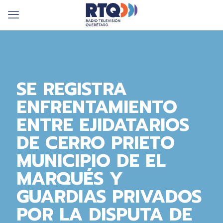
SE REGISTRA
ENFRENTAMIENTO
ENTRE EJIDATARIOS
DE CERRO PRIETO
MUNICIPIO DE EL
MARQUÉS Y
GUARDIAS PRIVADOS
POR LA DISPUTA DE