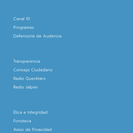
Canal 10
Programas
Defensoría de Audencia
Transparencia
Consejo Ciudadano
Radio Querétaro
Radio Jalpan
Ética e Integridad
Fonoteca
Aviso de Privacidad