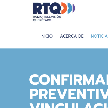
INICIO
ACERCA DE
NOTICIA
CONFIRMA
PREVENTI