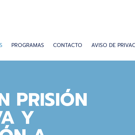
S
PROGRAMAS
CONTACTO
AVISO DE PRIVA
N PRISIÓN
VA Y