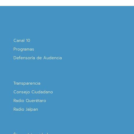
Canal 10
Programas
Defensoría de Audencia
Transparencia
Consejo Ciudadano
Radio Querétaro
Radio Jalpan