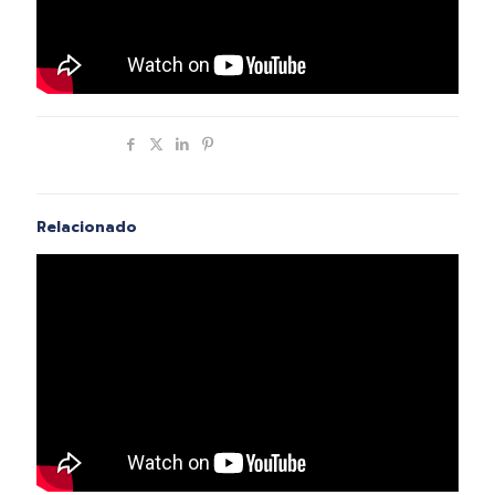
Compartir
Relacionado