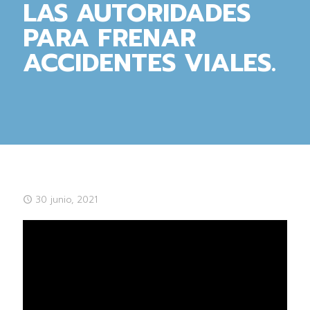
LAS AUTORIDADES
PARA FRENAR
ACCIDENTES VIALES.
30 junio, 2021