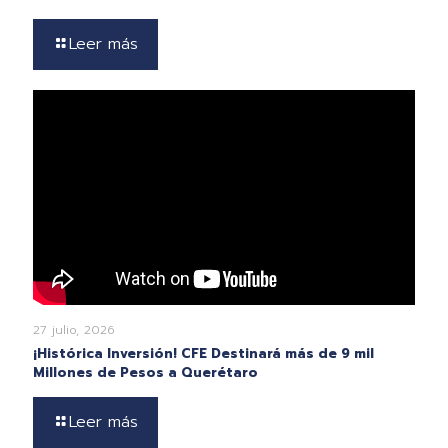
Leer más
27 julio, 2026
¡Histórica Inversión! CFE Destinará más de 9 mil
Millones de Pesos a Querétaro
Leer más