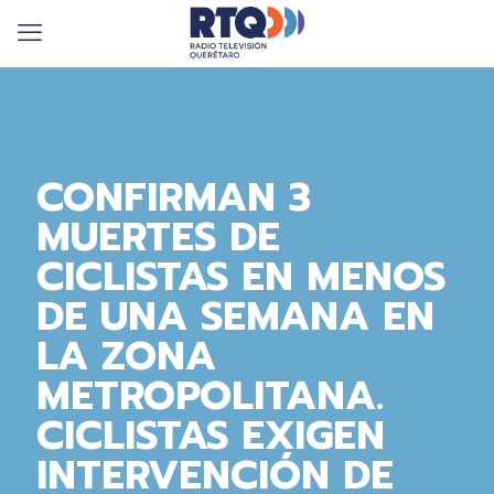
CONFIRMAN 3
MUERTES DE
CICLISTAS EN MENOS
DE UNA SEMANA EN
LA ZONA
METROPOLITANA.
CICLISTAS EXIGEN
INTERVENCIÓN DE