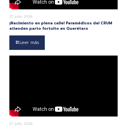
27 julio, 2026
¡Nacimiento en plena calle! Paramédicos del CRUM
atienden parto fortuito en Querétaro
Leer más
27 julio, 2026