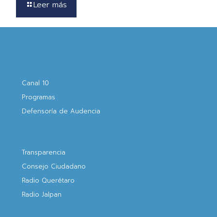
Leer más
Canal 10
Programas
Defensoría de Audencia
Transparencia
Consejo Ciudadano
Radio Querétaro
Radio Jalpan