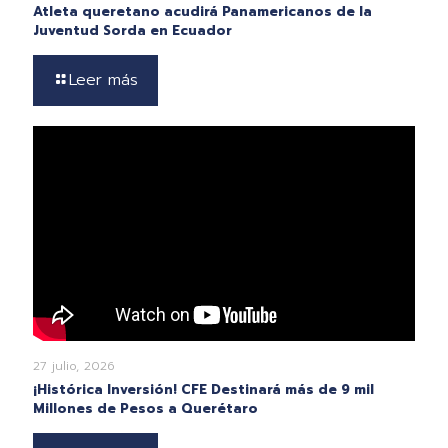
Atleta queretano acudirá Panamericanos de la
Juventud Sorda en Ecuador
Leer más
27 julio, 2026
¡Histórica Inversión! CFE Destinará más de 9 mil
Millones de Pesos a Querétaro