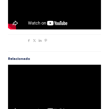
Compartir
Relacionado