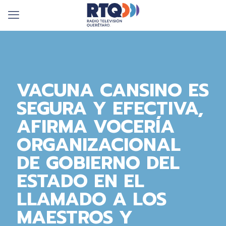
VACUNA CANSINO ES
SEGURA Y EFECTIVA,
AFIRMA VOCERÍA
ORGANIZACIONAL
DE GOBIERNO DEL
ESTADO EN EL
LLAMADO A LOS
MAESTROS Y