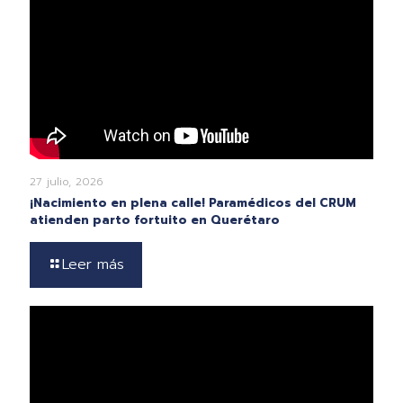
27 julio, 2026
¡Nacimiento en plena calle! Paramédicos del CRUM
atienden parto fortuito en Querétaro
Leer más