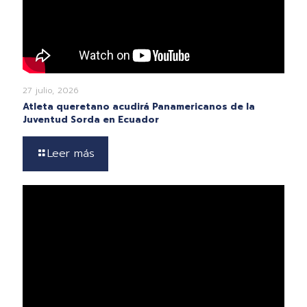
27 julio, 2026
Atleta queretano acudirá Panamericanos de la
Juventud Sorda en Ecuador
Leer más