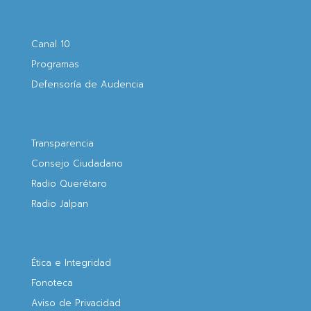
Canal 10
Programas
Defensoría de Audencia
Transparencia
Consejo Ciudadano
Radio Querétaro
Radio Jalpan
Ética e Integridad
Fonoteca
Aviso de Privacidad