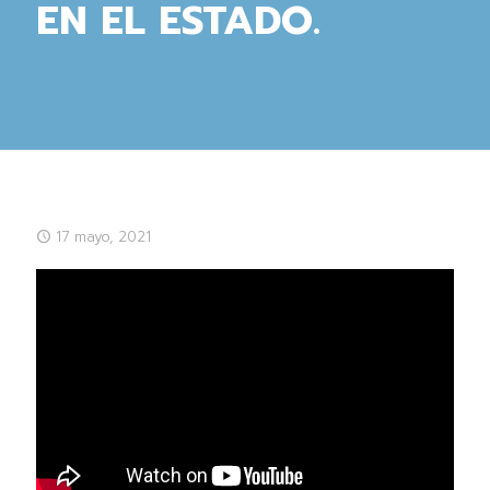
EN EL ESTADO.
17 mayo, 2021