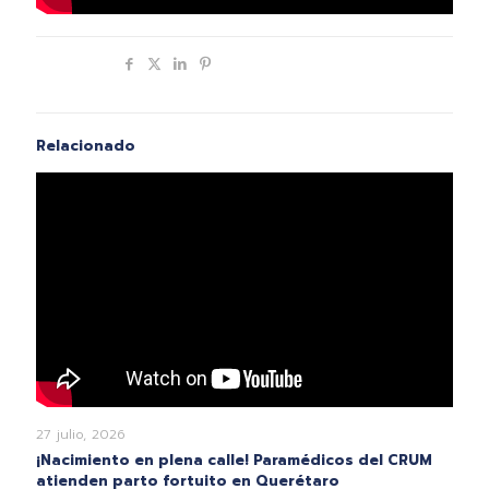
Compartir
Relacionado
27 julio, 2026
¡Nacimiento en plena calle! Paramédicos del CRUM
atienden parto fortuito en Querétaro