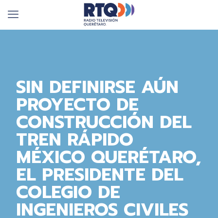
SIN DEFINIRSE AÚN
PROYECTO DE
CONSTRUCCIÓN DEL
TREN RÁPIDO
MÉXICO QUERÉTARO,
EL PRESIDENTE DEL
COLEGIO DE
INGENIEROS CIVILES