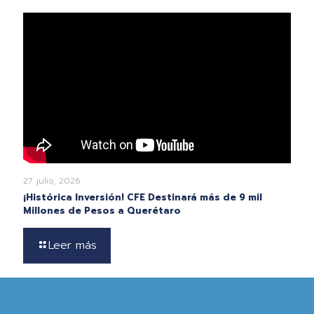
27 julio, 2026
¡Histórica Inversión! CFE Destinará más de 9 mil
Millones de Pesos a Querétaro
Leer más