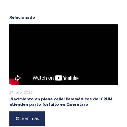
Relacionado
27 julio, 2026
¡Nacimiento en plena calle! Paramédicos del CRUM
atienden parto fortuito en Querétaro
Leer más