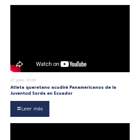
27 julio, 2026
Atleta queretano acudirá Panamericanos de la
Juventud Sorda en Ecuador
Leer más