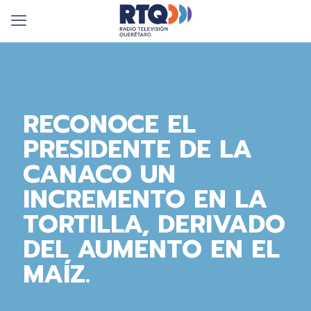
RECONOCE EL
PRESIDENTE DE LA
CANACO UN
INCREMENTO EN LA
TORTILLA, DERIVADO
DEL AUMENTO EN EL
MAÍZ.