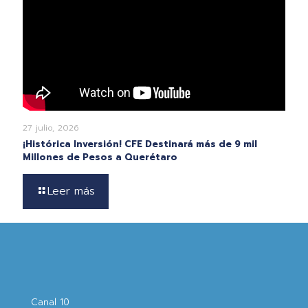
27 julio, 2026
¡Histórica Inversión! CFE Destinará más de 9 mil
Millones de Pesos a Querétaro
Leer más
Canal 10