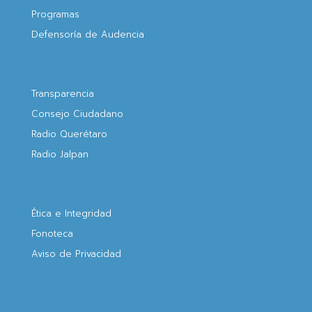
Programas
Defensoría de Audencia
Transparencia
Consejo Ciudadano
Radio Querétaro
Radio Jalpan
Ética e Integridad
Fonoteca
Aviso de Privacidad