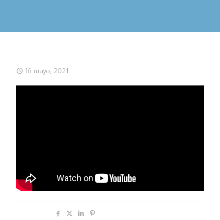
16 mayo, 2021
Compartir