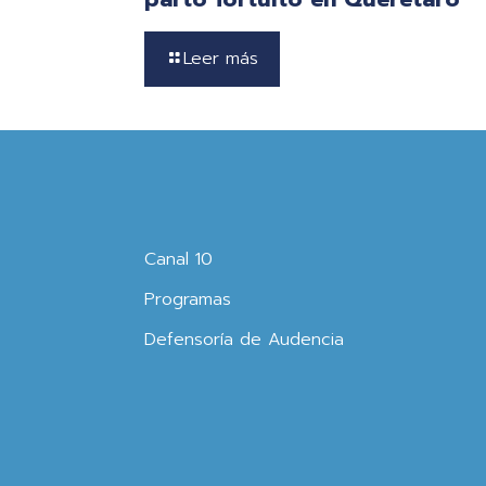
Leer más
Canal 10
Programas
Defensoría de Audencia