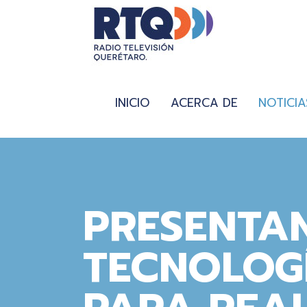
INICIO
ACERCA DE
NOTICIA
PRESENTA
TECNOLOG