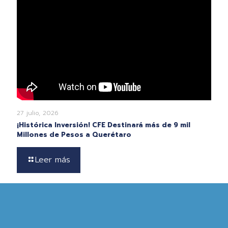
27 julio, 2026
¡Histórica Inversión! CFE Destinará más de 9 mil
Millones de Pesos a Querétaro
Leer más