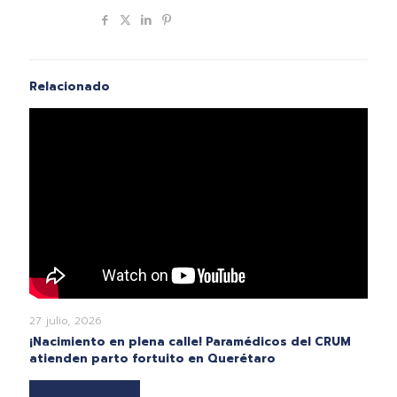
Compartir
Relacionado
27 julio, 2026
¡Nacimiento en plena calle! Paramédicos del CRUM
atienden parto fortuito en Querétaro