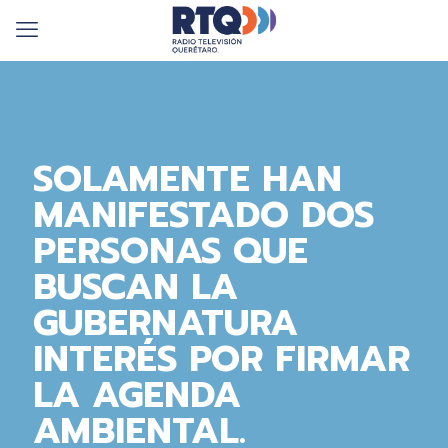
SOLAMENTE HAN
MANIFESTADO DOS
PERSONAS QUE
BUSCAN LA
GUBERNATURA
INTERÉS POR FIRMAR
LA AGENDA
AMBIENTAL.