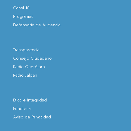
Canal 10
Programas
Defensoría de Audencia
Transparencia
Consejo Ciudadano
Radio Querétaro
Radio Jalpan
Ética e Integridad
Fonoteca
Aviso de Privacidad