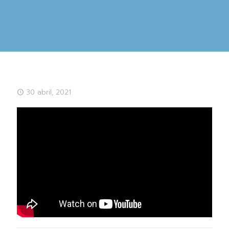
30 abril, 2021