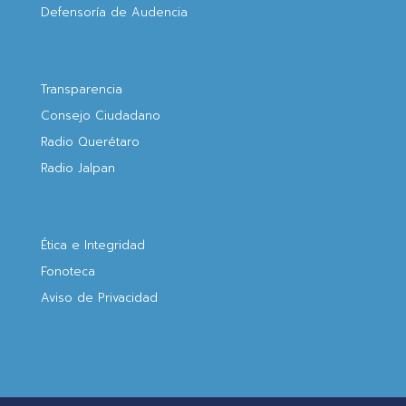
Defensoría de Audencia
Transparencia
Consejo Ciudadano
Radio Querétaro
Radio Jalpan
Ética e Integridad
Fonoteca
Aviso de Privacidad