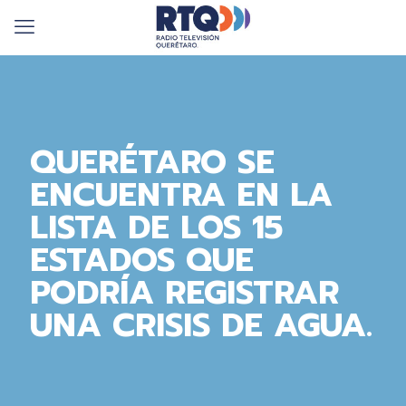
QUERÉTARO SE
ENCUENTRA EN LA
LISTA DE LOS 15
ESTADOS QUE
PODRÍA REGISTRAR
UNA CRISIS DE AGUA.