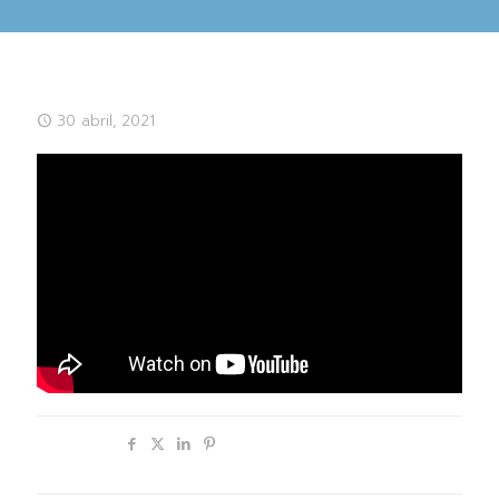
30 abril, 2021
Compartir