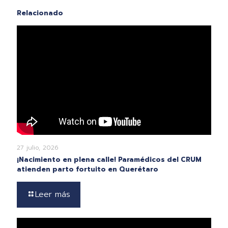
Relacionado
27 julio, 2026
¡Nacimiento en plena calle! Paramédicos del CRUM
atienden parto fortuito en Querétaro
Leer más