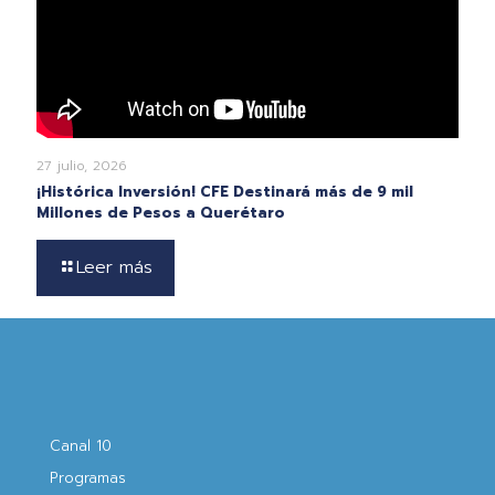
27 julio, 2026
¡Histórica Inversión! CFE Destinará más de 9 mil
Millones de Pesos a Querétaro
Leer más
Canal 10
Programas