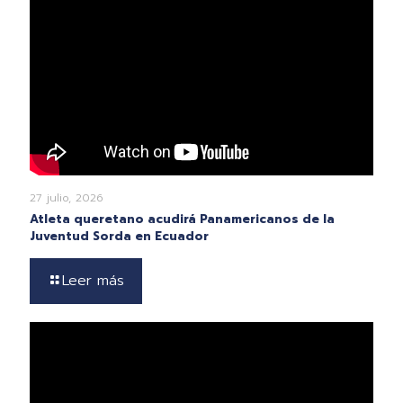
27 julio, 2026
Atleta queretano acudirá Panamericanos de la
Juventud Sorda en Ecuador
Leer más