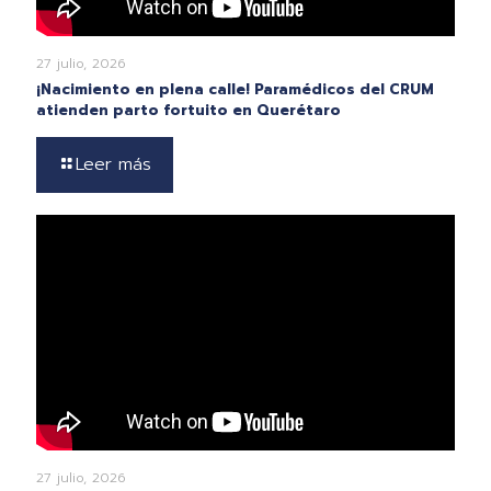
27 julio, 2026
¡Nacimiento en plena calle! Paramédicos del CRUM
atienden parto fortuito en Querétaro
Leer más
27 julio, 2026