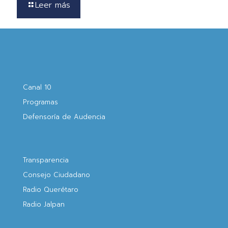
Leer más
Canal 10
Programas
Defensoría de Audencia
Transparencia
Consejo Ciudadano
Radio Querétaro
Radio Jalpan