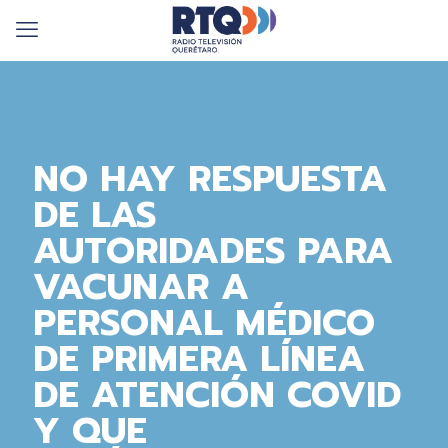
NO HAY RESPUESTA
DE LAS
AUTORIDADES PARA
VACUNAR A
PERSONAL MÉDICO
DE PRIMERA LÍNEA
DE ATENCIÓN COVID
Y QUE