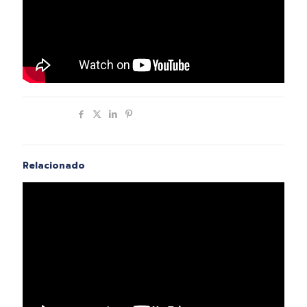
Compartir
Relacionado