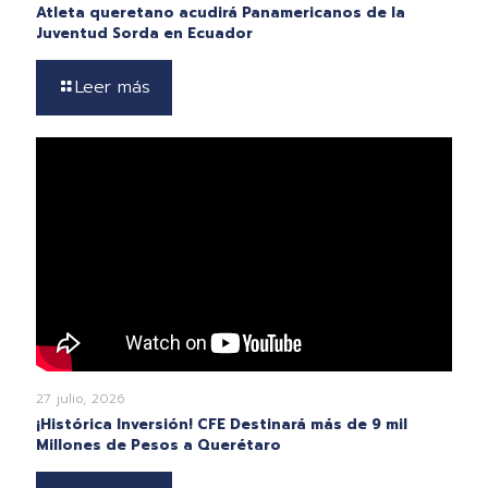
Atleta queretano acudirá Panamericanos de la
Juventud Sorda en Ecuador
Leer más
27 julio, 2026
¡Histórica Inversión! CFE Destinará más de 9 mil
Millones de Pesos a Querétaro