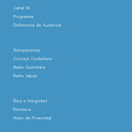
Canal 10
Programas
Defensoría de Audencia
Transparencia
Consejo Ciudadano
Radio Querétaro
Radio Jalpan
Ética e Integridad
Fonoteca
Aviso de Privacidad