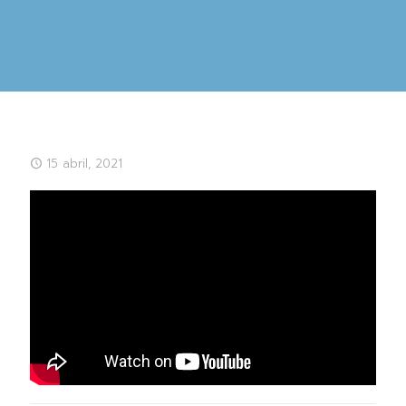
15 abril, 2021