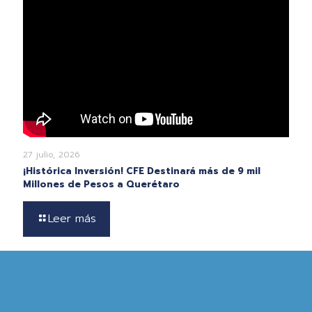
27 julio, 2026
¡Histórica Inversión! CFE Destinará más de 9 mil
Millones de Pesos a Querétaro
Leer más