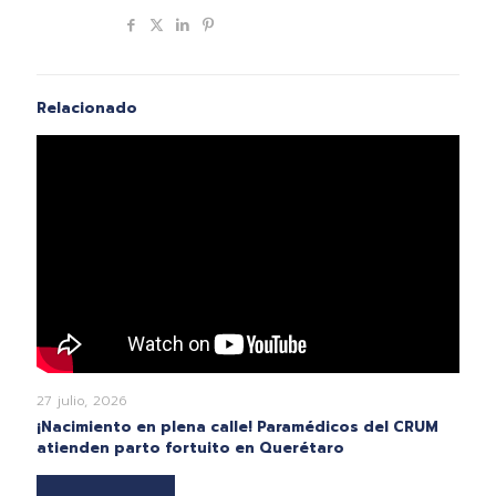
Compartir
Relacionado
27 julio, 2026
¡Nacimiento en plena calle! Paramédicos del CRUM
atienden parto fortuito en Querétaro