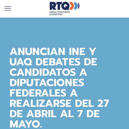
ANUNCIAN INE Y
UAQ DEBATES DE
CANDIDATOS A
DIPUTACIONES
FEDERALES A
REALIZARSE DEL 27
DE ABRIL AL 7 DE
MAYO.