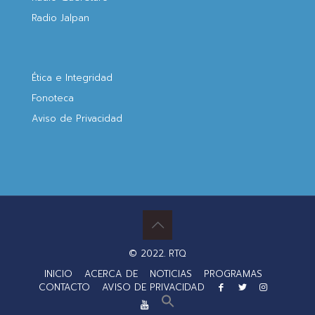
Radio Jalpan
Ética e Integridad
Fonoteca
Aviso de Privacidad
© 2022. RTQ
INICIO
ACERCA DE
NOTICIAS
PROGRAMAS
CONTACTO
AVISO DE PRIVACIDAD