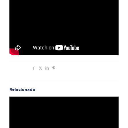
Compartir
Relacionado