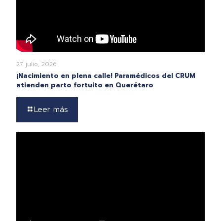
27 julio, 2026
¡Nacimiento en plena calle! Paramédicos del CRUM
atienden parto fortuito en Querétaro
Leer más