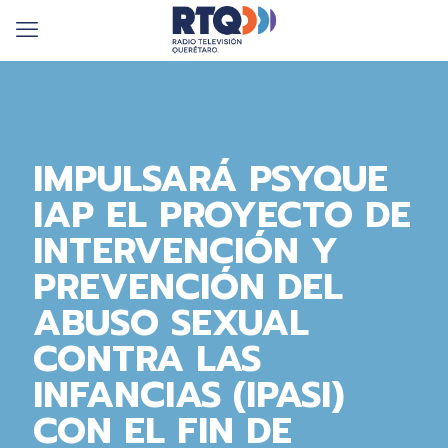
IMPULSARÁ PSYQUE
IAP EL PROYECTO DE
INTERVENCIÓN Y
PREVENCIÓN DEL
ABUSO SEXUAL
CONTRA LAS
INFANCIAS (IPASI)
CON EL FIN DE