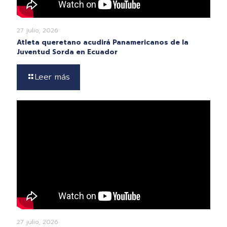
27 julio, 2026
Atleta queretano acudirá Panamericanos de la
Juventud Sorda en Ecuador
Leer más
27 julio, 2026