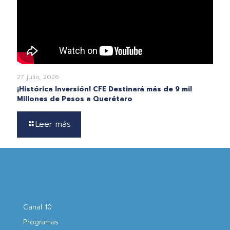
27 julio, 2026
¡Histórica Inversión! CFE Destinará más de 9 mil
Millones de Pesos a Querétaro
Leer más
Canal 10
Programas