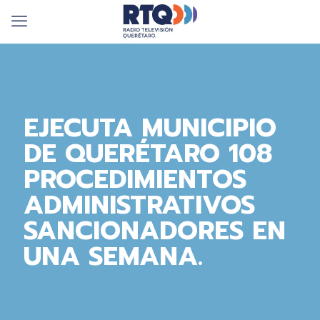
EJECUTA MUNICIPIO
DE QUERÉTARO 108
PROCEDIMIENTOS
ADMINISTRATIVOS
SANCIONADORES EN
UNA SEMANA.