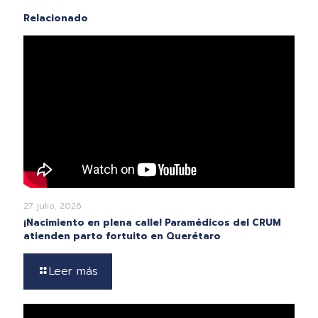
Relacionado
27 julio, 2026
¡Nacimiento en plena calle! Paramédicos del CRUM
atienden parto fortuito en Querétaro
Leer más