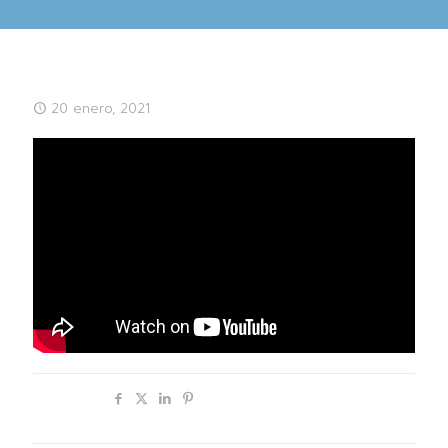
20 enero, 2021
Compartir