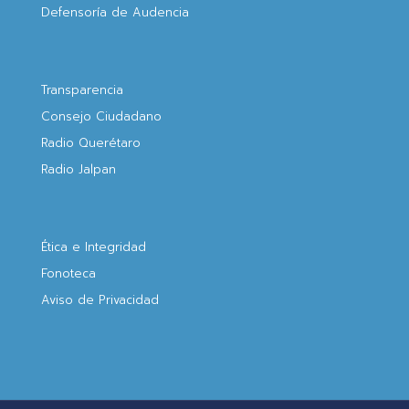
Defensoría de Audencia
Transparencia
Consejo Ciudadano
Radio Querétaro
Radio Jalpan
Ética e Integridad
Fonoteca
Aviso de Privacidad