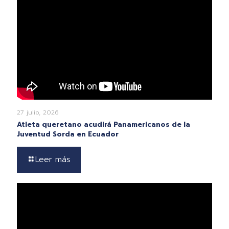
27 julio, 2026
Atleta queretano acudirá Panamericanos de la
Juventud Sorda en Ecuador
Leer más