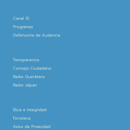
Canal 10
Programas
Defensoría de Audencia
Transparencia
Consejo Ciudadano
Radio Querétaro
Radio Jalpan
Ética e Integridad
Fonoteca
Aviso de Privacidad