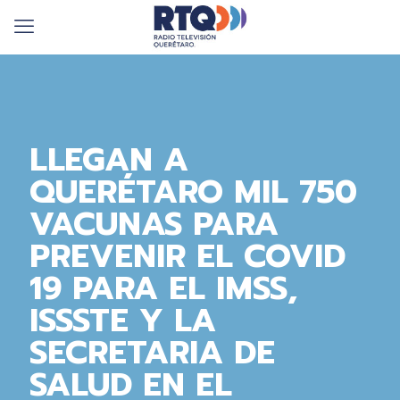
LLEGAN A
QUERÉTARO MIL 750
VACUNAS PARA
PREVENIR EL COVID
19 PARA EL IMSS,
ISSSTE Y LA
SECRETARIA DE
SALUD EN EL