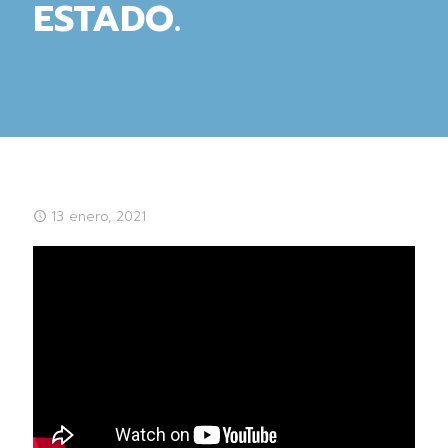
ESTADO.
13 enero, 2021