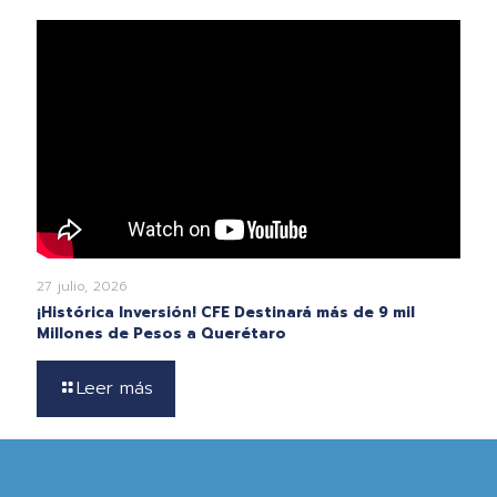
27 julio, 2026
¡Histórica Inversión! CFE Destinará más de 9 mil
Millones de Pesos a Querétaro
Leer más