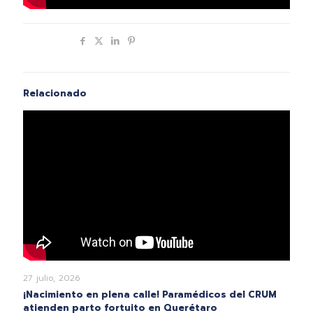
Compartir
Relacionado
27 julio, 2026
¡Nacimiento en plena calle! Paramédicos del CRUM
atienden parto fortuito en Querétaro