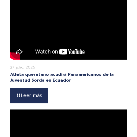
27 julio, 2026
Atleta queretano acudirá Panamericanos de la
Juventud Sorda en Ecuador
Leer más