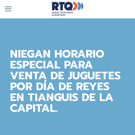
NIEGAN HORARIO
ESPECIAL PARA
VENTA DE JUGUETES
POR DÍA DE REYES
EN TIANGUIS DE LA
CAPITAL.