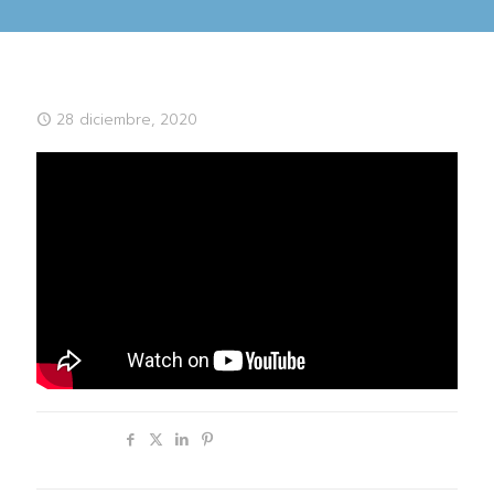
28 diciembre, 2020
Compartir