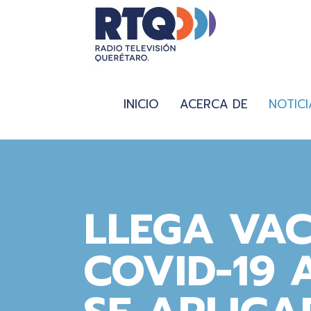
INICIO
ACERCA DE
NOTICI
LLEGA VA
COVID-19 