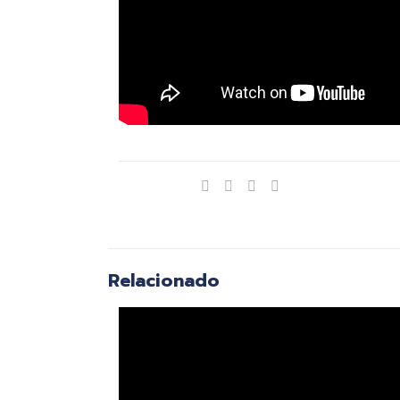
Compartir
Relacionado