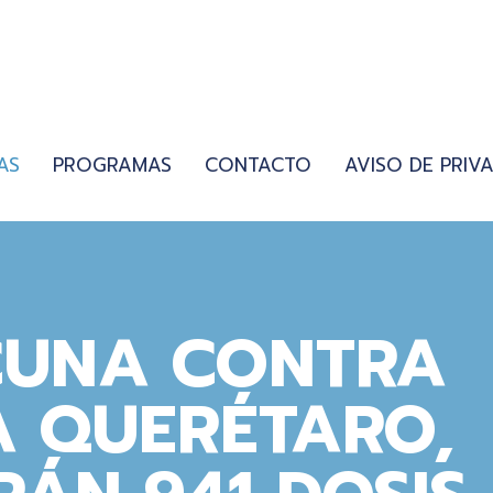
AS
PROGRAMAS
CONTACTO
AVISO DE PRIV
CUNA CONTRA
A QUERÉTARO,