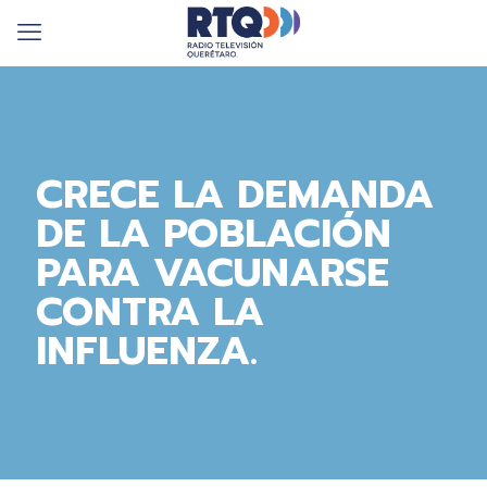
CRECE LA DEMANDA
DE LA POBLACIÓN
PARA VACUNARSE
CONTRA LA
INFLUENZA.