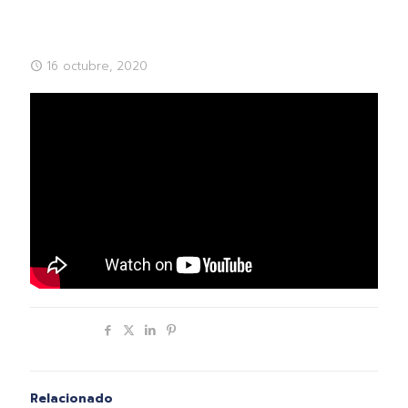
16 octubre, 2020
Compartir
Relacionado