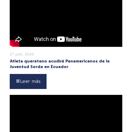
27 julio, 2026
Atleta queretano acudirá Panamericanos de la
Juventud Sorda en Ecuador
Leer más