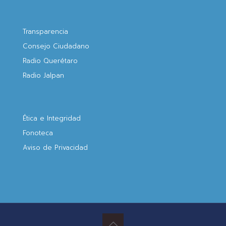
Transparencia
Consejo Ciudadano
Radio Querétaro
Radio Jalpan
Ética e Integridad
Fonoteca
Aviso de Privacidad