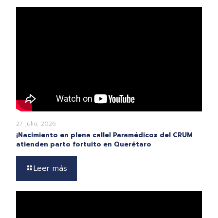
27 julio, 2026
¡Nacimiento en plena calle! Paramédicos del CRUM
atienden parto fortuito en Querétaro
Leer más