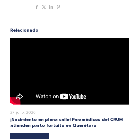
Compartir
Relacionado
27 julio, 2026
¡Nacimiento en plena calle! Paramédicos del CRUM
atienden parto fortuito en Querétaro