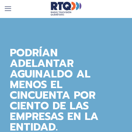
PODRÍAN
ADELANTAR
AGUINALDO AL
MENOS EL
CINCUENTA POR
CIENTO DE LAS
EMPRESAS EN LA
ENTIDAD.