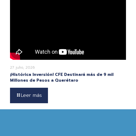
27 julio, 2026
¡Histórica Inversión! CFE Destinará más de 9 mil
Millones de Pesos a Querétaro
Leer más