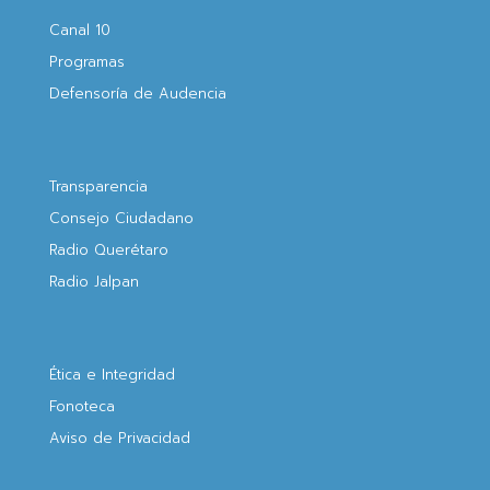
Canal 10
Programas
Defensoría de Audencia
Transparencia
Consejo Ciudadano
Radio Querétaro
Radio Jalpan
Ética e Integridad
Fonoteca
Aviso de Privacidad