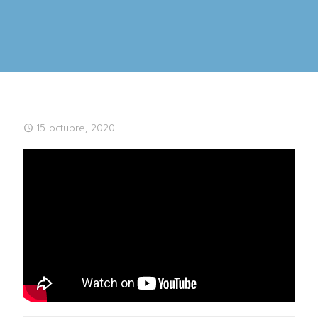
15 octubre, 2020