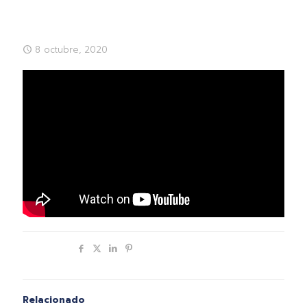
8 octubre, 2020
Compartir
Relacionado