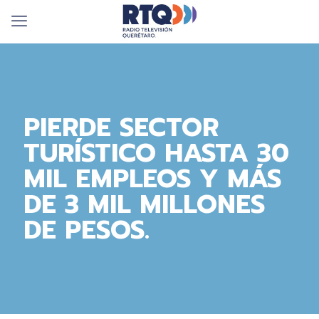
PIERDE SECTOR
TURÍSTICO HASTA 30
MIL EMPLEOS Y MÁS
DE 3 MIL MILLONES
DE PESOS.