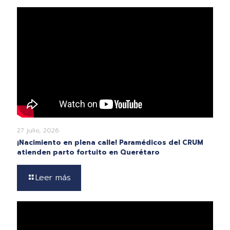
27 julio, 2026
¡Nacimiento en plena calle! Paramédicos del CRUM
atienden parto fortuito en Querétaro
Leer más