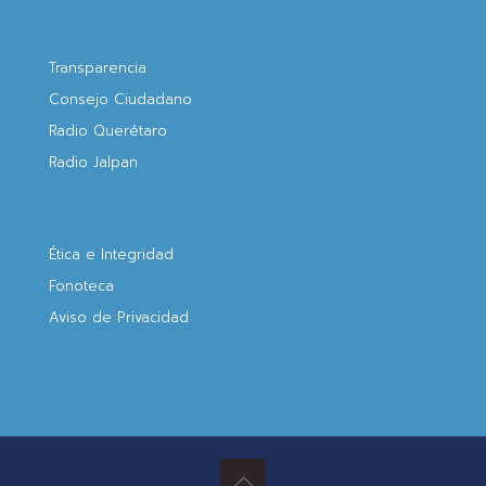
Transparencia
Consejo Ciudadano
Radio Querétaro
Radio Jalpan
Ética e Integridad
Fonoteca
Aviso de Privacidad