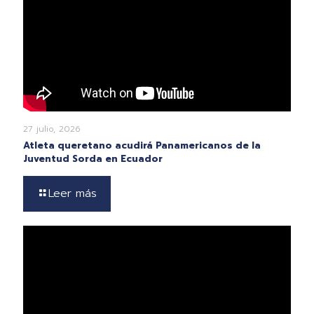
27 julio, 2026
Atleta queretano acudirá Panamericanos de la
Juventud Sorda en Ecuador
Leer más