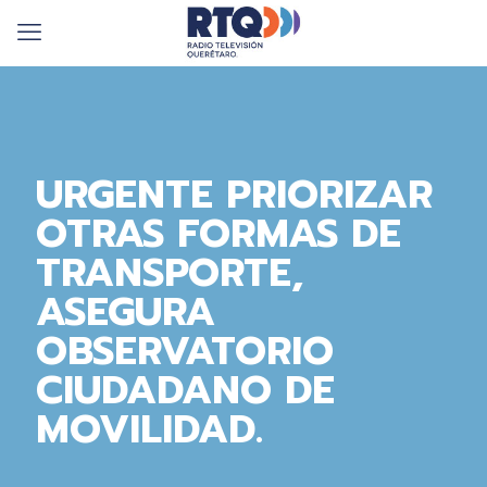
URGENTE PRIORIZAR
OTRAS FORMAS DE
TRANSPORTE,
ASEGURA
OBSERVATORIO
CIUDADANO DE
MOVILIDAD.