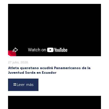
27 julio, 2026
Atleta queretano acudirá Panamericanos de la
Juventud Sorda en Ecuador
Leer más