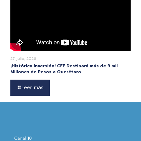
27 julio, 2026
¡Histórica Inversión! CFE Destinará más de 9 mil
Millones de Pesos a Querétaro
Leer más
Canal 10