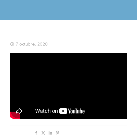
7 octubre, 2020
Compartir