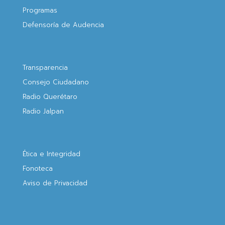
Programas
Defensoría de Audencia
Transparencia
Consejo Ciudadano
Radio Querétaro
Radio Jalpan
Ética e Integridad
Fonoteca
Aviso de Privacidad