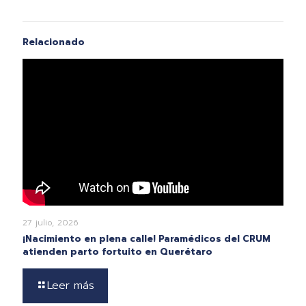
Relacionado
27 julio, 2026
¡Nacimiento en plena calle! Paramédicos del CRUM
atienden parto fortuito en Querétaro
Leer más