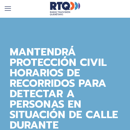
MANTENDRÁ
PROTECCIÓN CIVIL
HORARIOS DE
RECORRIDOS PARA
DETECTAR A
PERSONAS EN
SITUACIÓN DE CALLE
DURANTE