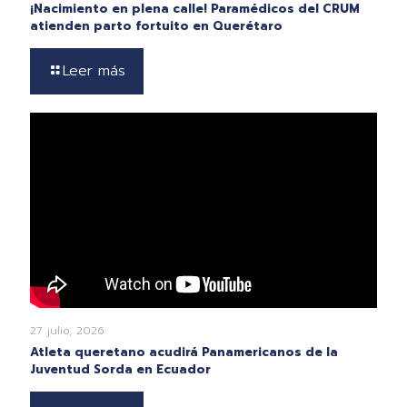
¡Nacimiento en plena calle! Paramédicos del CRUM
atienden parto fortuito en Querétaro
Leer más
27 julio, 2026
Atleta queretano acudirá Panamericanos de la
Juventud Sorda en Ecuador