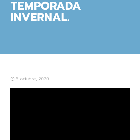
TEMPORADA
INVERNAL.
5 octubre, 2020