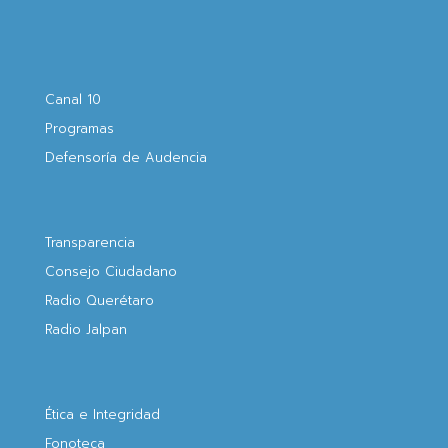
Canal 10
Programas
Defensoría de Audencia
Transparencia
Consejo Ciudadano
Radio Querétaro
Radio Jalpan
Ética e Integridad
Fonoteca