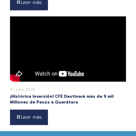
Leer más
27 julio, 2026
¡Histórica Inversión! CFE Destinará más de 9 mil
Millones de Pesos a Querétaro
Leer más