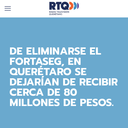
DE ELIMINARSE EL
FORTASEG, EN
QUERÉTARO SE
DEJARÍAN DE RECIBIR
CERCA DE 80
MILLONES DE PESOS.