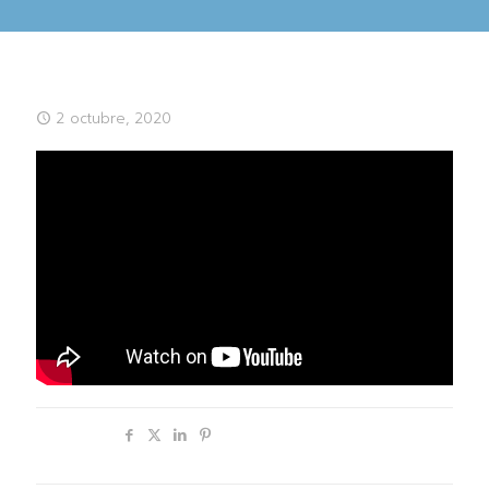
2 octubre, 2020
Compartir