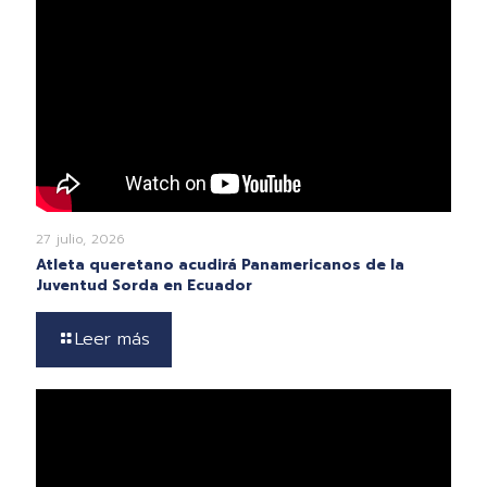
27 julio, 2026
Atleta queretano acudirá Panamericanos de la
Juventud Sorda en Ecuador
Leer más