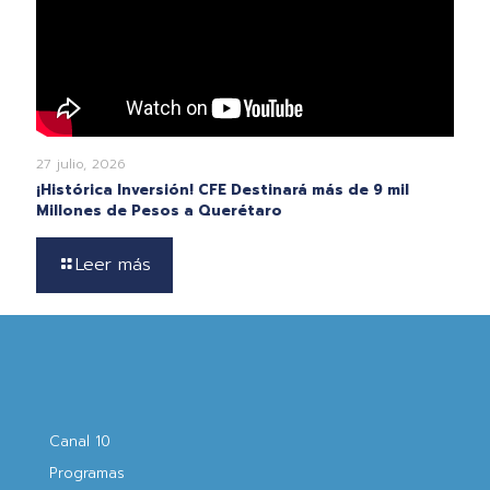
27 julio, 2026
¡Histórica Inversión! CFE Destinará más de 9 mil
Millones de Pesos a Querétaro
Leer más
Canal 10
Programas