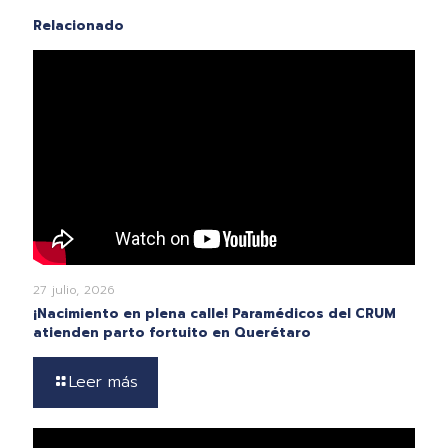
Relacionado
27 julio, 2026
¡Nacimiento en plena calle! Paramédicos del CRUM
atienden parto fortuito en Querétaro
Leer más