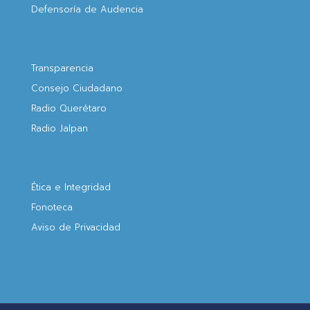
Defensoría de Audencia
Transparencia
Consejo Ciudadano
Radio Querétaro
Radio Jalpan
Ética e Integridad
Fonoteca
Aviso de Privacidad