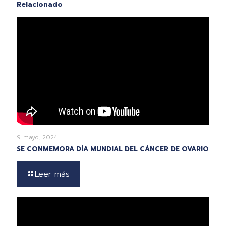
Relacionado
9 mayo, 2024
SE CONMEMORA DÍA MUNDIAL DEL CÁNCER DE OVARIO
Leer más