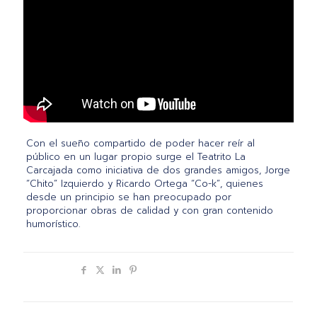
Con el sueño compartido de poder hacer reír al
público en un lugar propio surge el Teatrito La
Carcajada como iniciativa de dos grandes amigos, Jorge
“Chito” Izquierdo y Ricardo Ortega “Co-k”, quienes
desde un principio se han preocupado por
proporcionar obras de calidad y con gran contenido
humorístico.
Compartir