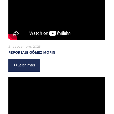
21 septiembre, 2023
REPORTAJE GÓMEZ MORIN
Leer más