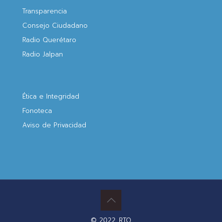
Transparencia
Consejo Ciudadano
Radio Querétaro
Radio Jalpan
Ética e Integridad
Fonoteca
Aviso de Privacidad
© 2022. RTQ