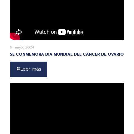
9 mayo, 2024
SE CONMEMORA DÍA MUNDIAL DEL CÁNCER DE OVARIO
Leer más