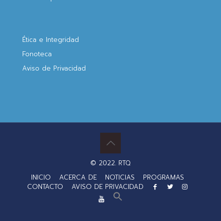
Ética e Integridad
Fonoteca
Aviso de Privacidad
© 2022. RTQ
INICIO
ACERCA DE
NOTICIAS
PROGRAMAS
CONTACTO
AVISO DE PRIVACIDAD