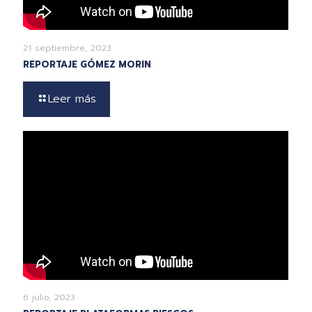
21 septiembre, 2023
REPORTAJE GÓMEZ MORIN
Leer más
6 julio, 2023