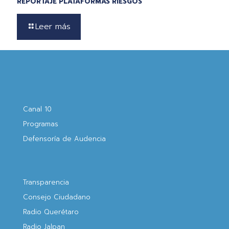
REPORTAJE PLATAFORMAS RIESGOS
Leer más
Canal 10
Programas
Defensoría de Audencia
Transparencia
Consejo Ciudadano
Radio Querétaro
Radio Jalpan