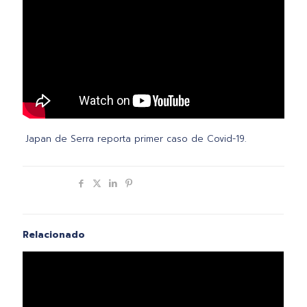
Japan de Serra reporta primer caso de Covid-19.
Compartir
Relacionado