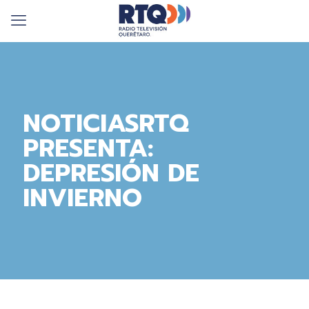
NOTICIASRTQ
PRESENTA:
DEPRESIÓN DE
INVIERNO