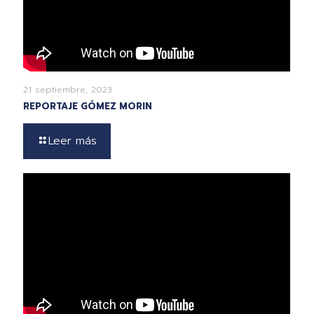
21 septiembre, 2023
REPORTAJE GÓMEZ MORIN
Leer más