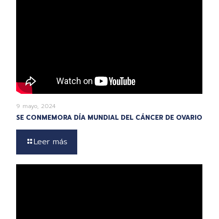
9 mayo, 2024
SE CONMEMORA DÍA MUNDIAL DEL CÁNCER DE OVARIO
Leer más