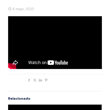
4 mayo, 2020
Compartir
Relacionado