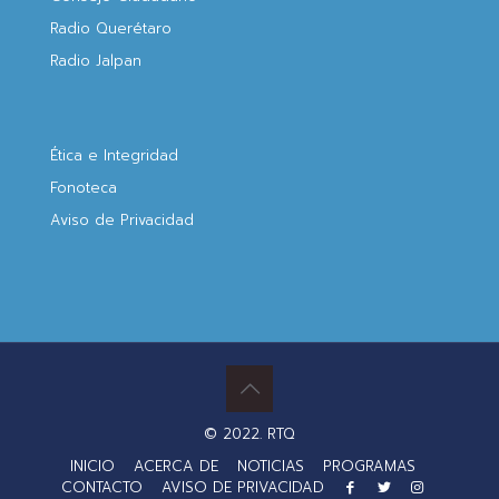
Radio Querétaro
Radio Jalpan
Ética e Integridad
Fonoteca
Aviso de Privacidad
© 2022. RTQ
INICIO
ACERCA DE
NOTICIAS
PROGRAMAS
CONTACTO
AVISO DE PRIVACIDAD