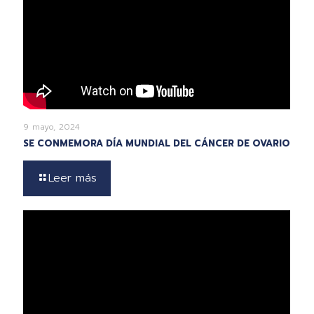
9 mayo, 2024
SE CONMEMORA DÍA MUNDIAL DEL CÁNCER DE OVARIO
Leer más