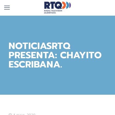
NOTICIASRTQ
PRESENTA: CHAYITO
ESCRIBANA.