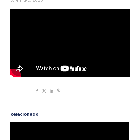
4 mayo, 2020
Compartir
Relacionado