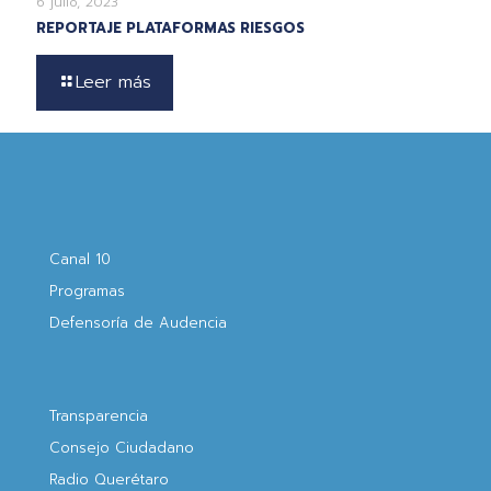
6 julio, 2023
REPORTAJE PLATAFORMAS RIESGOS
Leer más
Canal 10
Programas
Defensoría de Audencia
Transparencia
Consejo Ciudadano
Radio Querétaro