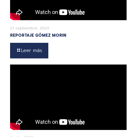
21 septiembre, 2023
REPORTAJE GÓMEZ MORIN
Leer más