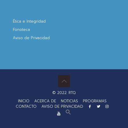
Ética e Integridad
Fonoteca
Aviso de Privacidad
© 2022. RTQ
INICIO
ACERCA DE
NOTICIAS
PROGRAMAS
CONTACTO
AVISO DE PRIVACIDAD