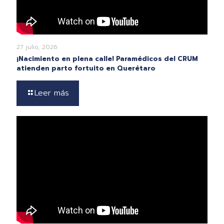
27 julio, 2026
¡Nacimiento en plena calle! Paramédicos del CRUM
atienden parto fortuito en Querétaro
Leer más