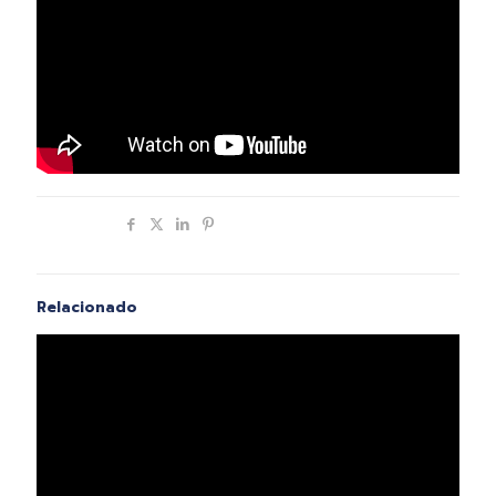
Compartir
Relacionado