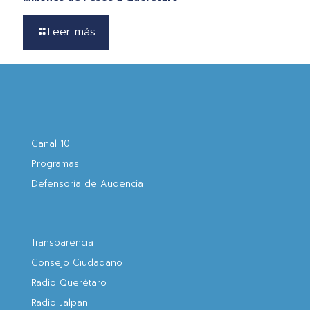
Leer más
Canal 10
Programas
Defensoría de Audencia
Transparencia
Consejo Ciudadano
Radio Querétaro
Radio Jalpan