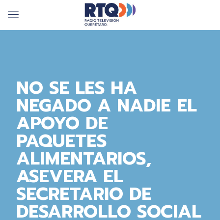
NO SE LES HA
NEGADO A NADIE EL
APOYO DE
PAQUETES
ALIMENTARIOS,
ASEVERA EL
SECRETARIO DE
DESARROLLO SOCIAL