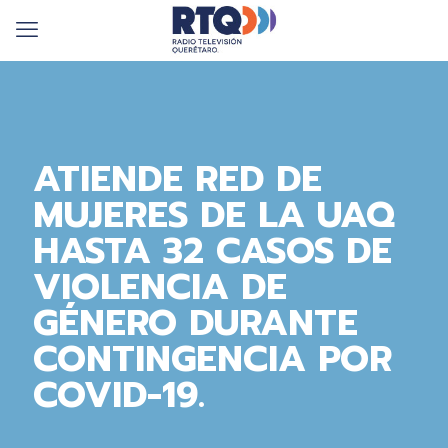
ATIENDE RED DE
MUJERES DE LA UAQ
HASTA 32 CASOS DE
VIOLENCIA DE
GÉNERO DURANTE
CONTINGENCIA POR
COVID-19.