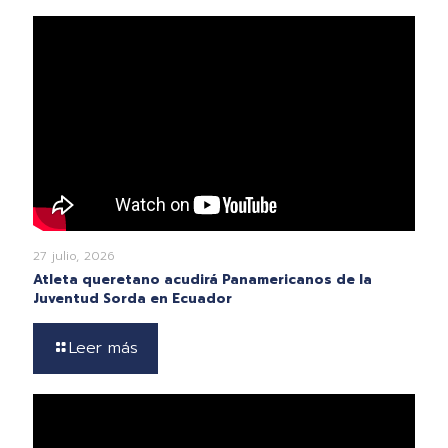
27 julio, 2026
Atleta queretano acudirá Panamericanos de la
Juventud Sorda en Ecuador
Leer más