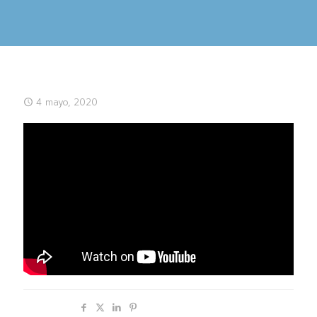
4 mayo, 2020
Compartir