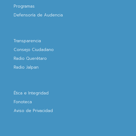
Programas
Defensoría de Audencia
Transparencia
Consejo Ciudadano
Radio Querétaro
Radio Jalpan
Ética e Integridad
Fonoteca
Aviso de Privacidad