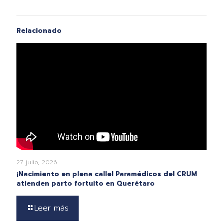
Relacionado
27 julio, 2026
¡Nacimiento en plena calle! Paramédicos del CRUM
atienden parto fortuito en Querétaro
Leer más