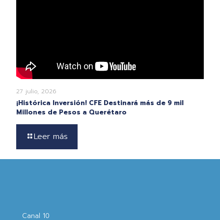
27 julio, 2026
¡Histórica Inversión! CFE Destinará más de 9 mil
Millones de Pesos a Querétaro
Leer más
Canal 10