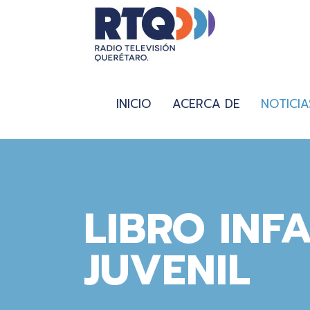
INICIO
ACERCA DE
NOTICIA
LIBRO INF
JUVENIL