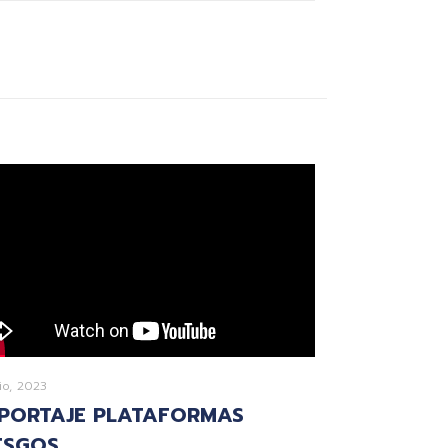
lio, 2023
PORTAJE PLATAFORMAS
ESGOS