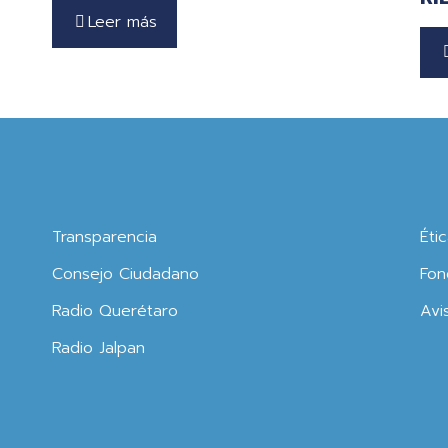
Leer más
Transparencia
Éti
Consejo Ciudadano
Fon
Radio Querétaro
Avi
Radio Jalpan