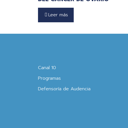
Leer más
Canal 10
Programas
Defensoría de Audencia