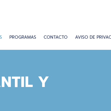
S
PROGRAMAS
CONTACTO
AVISO DE PRIVA
ANTIL Y