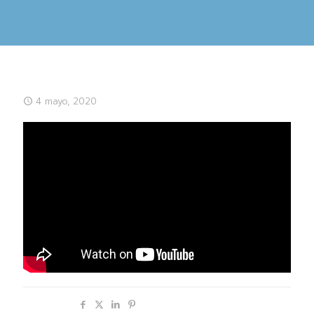
4 mayo, 2020
Compartir