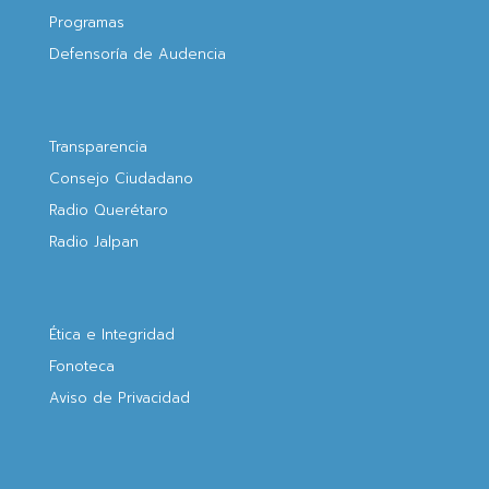
Programas
Defensoría de Audencia
Transparencia
Consejo Ciudadano
Radio Querétaro
Radio Jalpan
Ética e Integridad
Fonoteca
Aviso de Privacidad