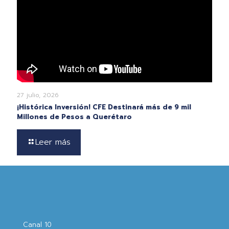
27 julio, 2026
¡Histórica Inversión! CFE Destinará más de 9 mil
Millones de Pesos a Querétaro
Leer más
Canal 10