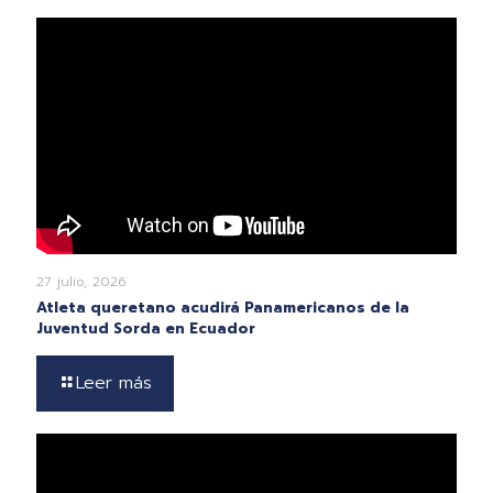
27 julio, 2026
Atleta queretano acudirá Panamericanos de la
Juventud Sorda en Ecuador
Leer más