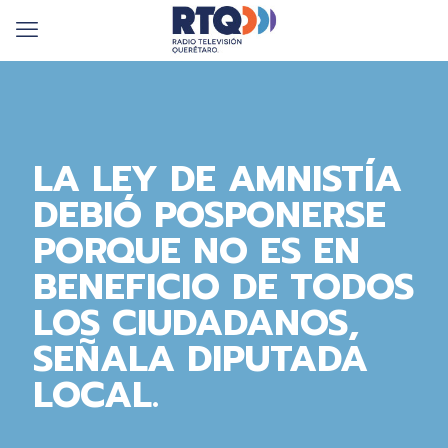
LA LEY DE AMNISTÍA
DEBIÓ POSPONERSE
PORQUE NO ES EN
BENEFICIO DE TODOS
LOS CIUDADANOS,
SEÑALA DIPUTADA
LOCAL.