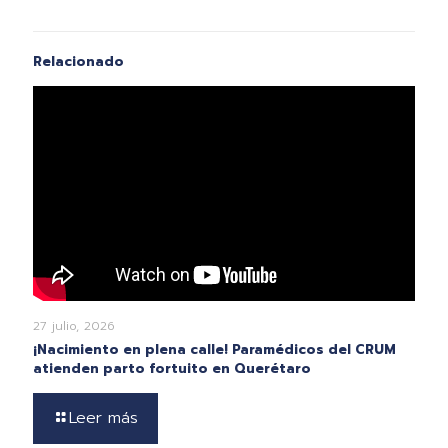
Relacionado
27 julio, 2026
¡Nacimiento en plena calle! Paramédicos del CRUM
atienden parto fortuito en Querétaro
Leer más