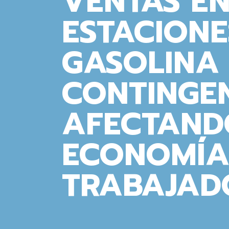
VENTAS EN
ESTACIONE
GASOLINA
CONTINGEN
AFECTAND
ECONOMÍA
TRABAJAD