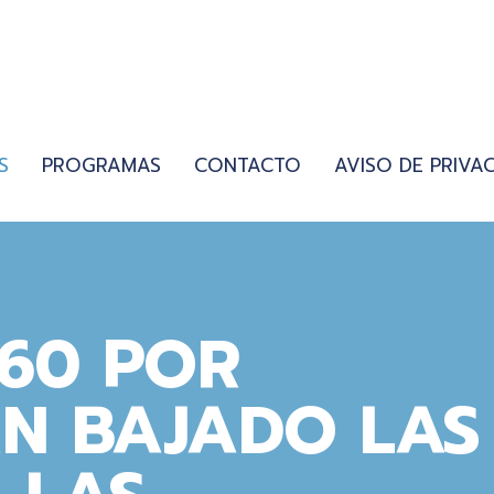
S
PROGRAMAS
CONTACTO
AVISO DE PRIVA
60 POR
N BAJADO LAS