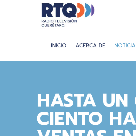
INICIO
ACERCA DE
NOTICIA
HASTA UN 
CIENTO HA