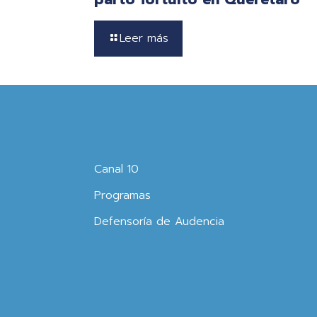
Leer más
Canal 10
Programas
Defensoría de Audencia