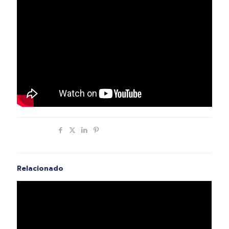
Compartir
Relacionado