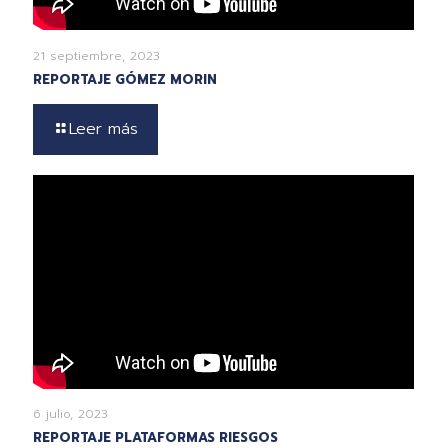
21 septiembre, 2023
REPORTAJE GÓMEZ MORIN
Leer más
6 julio, 2023
REPORTAJE PLATAFORMAS RIESGOS