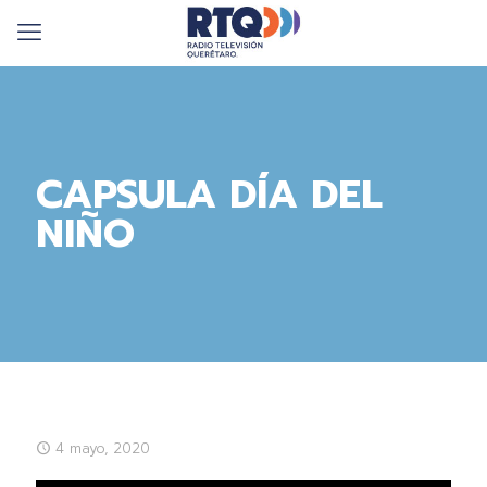
CAPSULA DÍA DEL
NIÑO
4 mayo, 2020