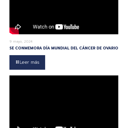
9 mayo, 2024
SE CONMEMORA DÍA MUNDIAL DEL CÁNCER DE OVARIO
Leer más