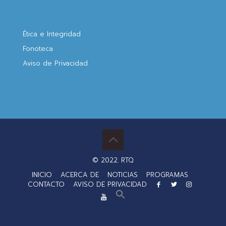
Ética e Integridad
Fonoteca
Aviso de Privacidad
© 2022. RTQ
INICIO
ACERCA DE
NOTICIAS
PROGRAMAS
CONTACTO
AVISO DE PRIVACIDAD