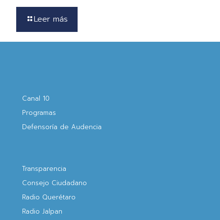
Leer más
Canal 10
Programas
Defensoría de Audencia
Transparencia
Consejo Ciudadano
Radio Querétaro
Radio Jalpan