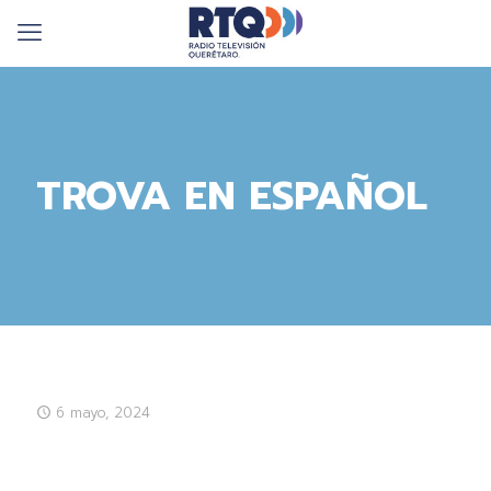
TROVA EN ESPAÑOL
6 mayo, 2024