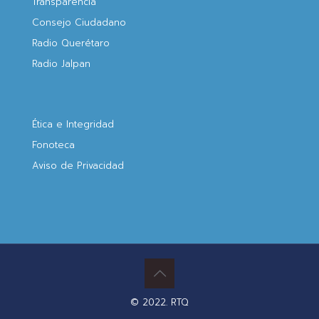
Transparencia
Consejo Ciudadano
Radio Querétaro
Radio Jalpan
Ética e Integridad
Fonoteca
Aviso de Privacidad
© 2022. RTQ