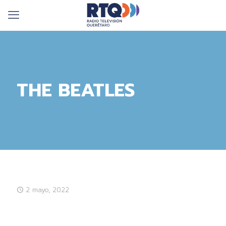
THE BEATLES
2 mayo, 2022