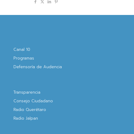
Compartir
Canal 10
Programas
Defensoría de Audencia
Transparencia
Consejo Ciudadano
Radio Querétaro
Radio Jalpan