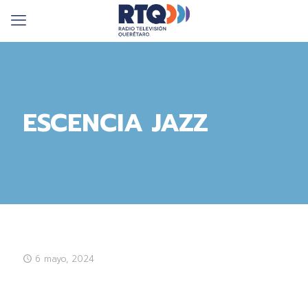
ESCENCIA JAZZ
6 mayo, 2024