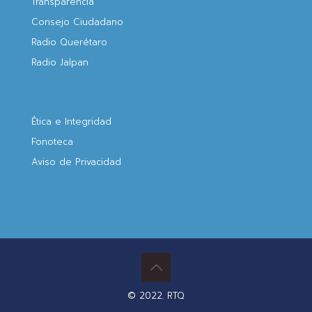
Transparencia
Consejo Ciudadano
Radio Querétaro
Radio Jalpan
Ética e Integridad
Fonoteca
Aviso de Privacidad
© 2022. RTQ