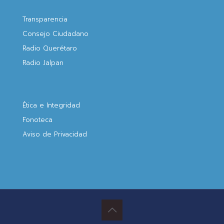
Transparencia
Consejo Ciudadano
Radio Querétaro
Radio Jalpan
Ética e Integridad
Fonoteca
Aviso de Privacidad