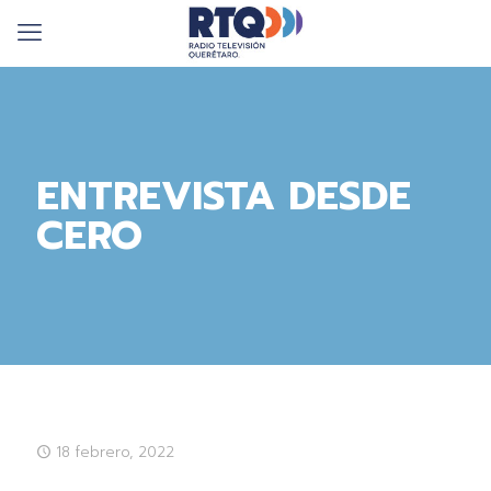
ENTREVISTA DESDE
CERO
18 febrero, 2022