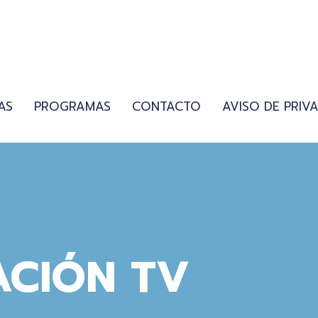
AS
PROGRAMAS
CONTACTO
AVISO DE PRIV
CIÓN TV