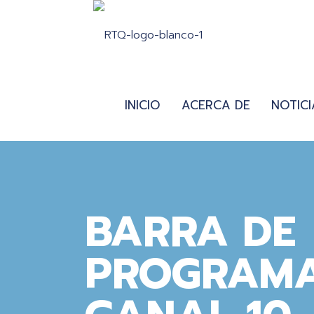
INICIO
ACERCA DE
NOTICI
BARRA DE
PROGRAMA