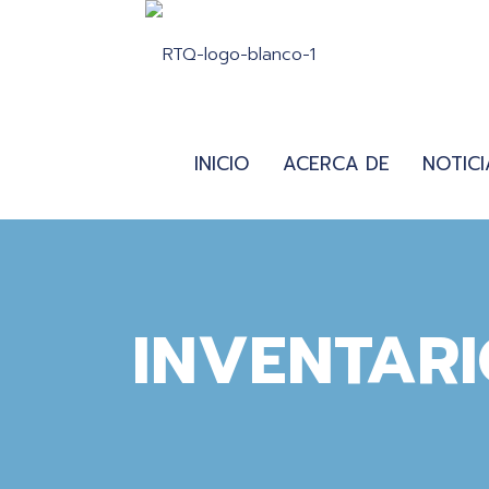
INICIO
ACERCA DE
NOTICI
INVENTAR