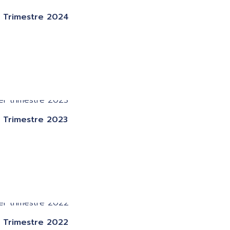
 Trimestre 2024
 Trimestre 2023
 Trimestre 2022