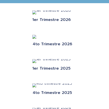
1er Trimestre 2026
4to Trimestre 2026
1er Trimestre 2025
4to Trimestre 2025