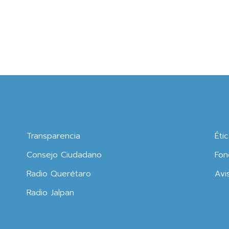
Transparencia
Éti
Consejo Ciudadano
Fon
Radio Querétaro
Avi
Radio Jalpan