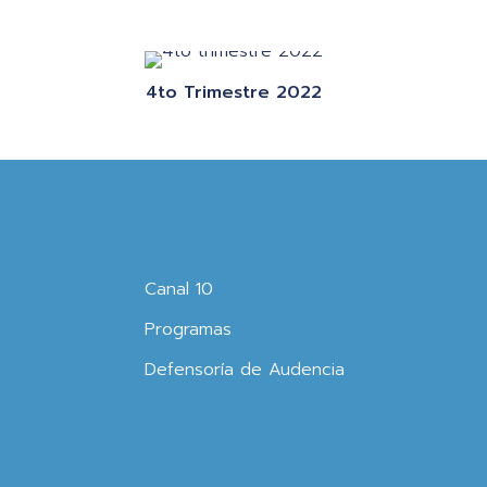
4to Trimestre 2022
Canal 10
Programas
Defensoría de Audencia