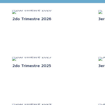
2do Trimestre 2026
3er
2do Trimestre 2025
3er