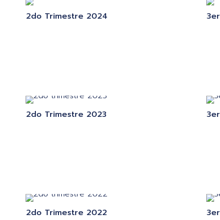
2do Trimestre 2024
3er
2do Trimestre 2023
3er
2do Trimestre 2022
3er