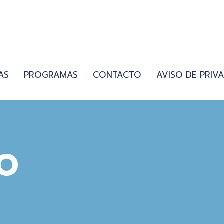
AS
PROGRAMAS
CONTACTO
AVISO DE PRIV
IO