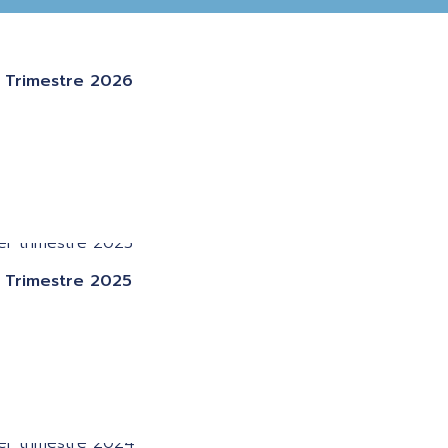
 Trimestre 2026
 Trimestre 2025