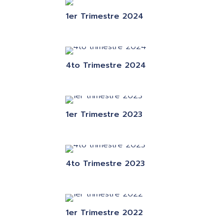
1er Trimestre 2024
4to Trimestre 2024
1er Trimestre 2023
4to Trimestre 2023
1er Trimestre 2022